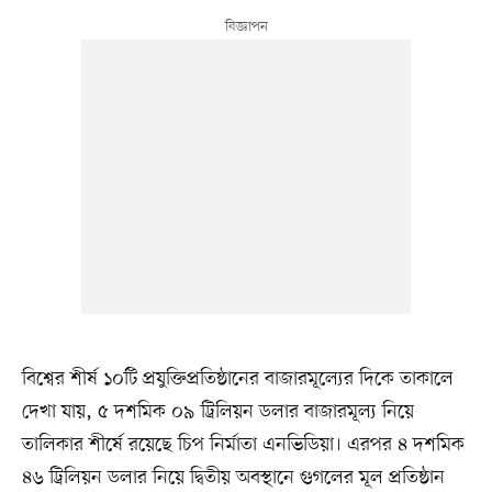
বিশ্বের শীর্ষ ১০টি প্রযুক্তিপ্রতিষ্ঠানের বাজারমূল্যের দিকে তাকালে
দেখা যায়, ৫ দশমিক ০৯ ট্রিলিয়ন ডলার বাজারমূল্য নিয়ে
তালিকার শীর্ষে রয়েছে চিপ নির্মাতা এনভিডিয়া। এরপর ৪ দশমিক
৪৬ ট্রিলিয়ন ডলার নিয়ে দ্বিতীয় অবস্থানে গুগলের মূল প্রতিষ্ঠান