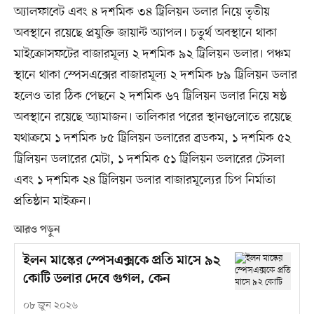
অ্যালফাবেট এবং ৪ দশমিক ৩৪ ট্রিলিয়ন ডলার নিয়ে তৃতীয়
অবস্থানে রয়েছে প্রযুক্তি জায়ান্ট অ্যাপল। চতুর্থ অবস্থানে থাকা
মাইক্রোসফটের বাজারমূল্য ২ দশমিক ৯২ ট্রিলিয়ন ডলার। পঞ্চম
স্থানে থাকা স্পেসএক্সের বাজারমূল্য ২ দশমিক ৮৯ ট্রিলিয়ন ডলার
হলেও তার ঠিক পেছনে ২ দশমিক ৬৭ ট্রিলিয়ন ডলার নিয়ে ষষ্ঠ
অবস্থানে রয়েছে অ্যামাজন। তালিকার পরের স্থানগুলোতে রয়েছে
যথাক্রমে ১ দশমিক ৮৫ ট্রিলিয়ন ডলারের ব্রডকম, ১ দশমিক ৫২
ট্রিলিয়ন ডলারের মেটা, ১ দশমিক ৫১ ট্রিলিয়ন ডলারের টেসলা
এবং ১ দশমিক ২৪ ট্রিলিয়ন ডলার বাজারমূল্যের চিপ নির্মাতা
প্রতিষ্ঠান মাইক্রন।
আরও পড়ুন
ইলন মাস্কের স্পেসএক্সকে প্রতি মাসে ৯২
কোটি ডলার দেবে গুগল, কেন
০৮ জুন ২০২৬