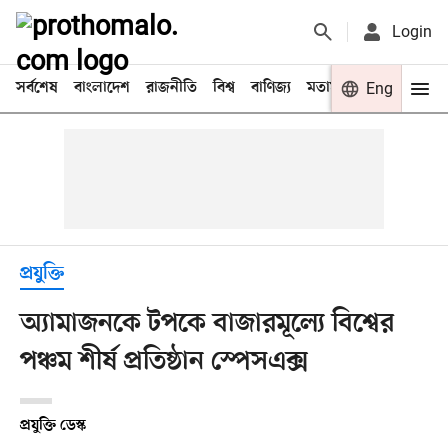
Login
সর্বশেষ
বাংলাদেশ
রাজনীতি
বিশ্ব
বাণিজ্য
মতামত
খেলা
Eng
বিনো
প্রযুক্তি
অ্যামাজনকে টপকে বাজারমূল্যে বিশ্বের
পঞ্চম শীর্ষ প্রতিষ্ঠান স্পেসএক্স
প্রযুক্তি ডেস্ক