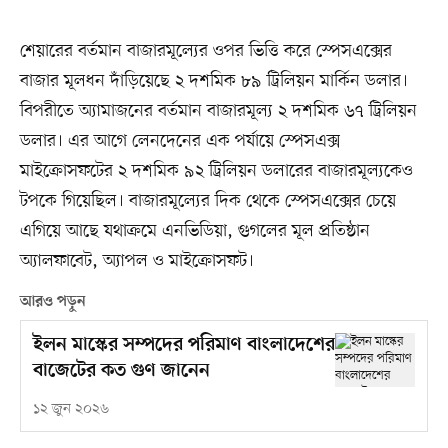
শেয়ারের বর্তমান বাজারমূল্যের ওপর ভিত্তি করে স্পেসএক্সের
বাজার মূলধন দাঁড়িয়েছে ২ দশমিক ৮৯ ট্রিলিয়ন মার্কিন ডলার।
বিপরীতে অ্যামাজনের বর্তমান বাজারমূল্য ২ দশমিক ৬৭ ট্রিলিয়ন
ডলার। এর আগে লেনদেনের এক পর্যায়ে স্পেসএক্স
মাইক্রোসফটের ২ দশমিক ৯২ ট্রিলিয়ন ডলারের বাজারমূল্যকেও
টপকে গিয়েছিল। বাজারমূল্যের দিক থেকে স্পেসএক্সের চেয়ে
এগিয়ে আছে যথাক্রমে এনভিডিয়া, গুগলের মূল প্রতিষ্ঠান
অ্যালফাবেট, অ্যাপল ও মাইক্রোসফট।
আরও পড়ুন
ইলন মাস্কের সম্পদের পরিমাণ বাংলাদেশের
বাজেটের কত গুণ জানেন
১২ জুন ২০২৬