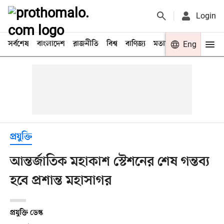
Login
সর্বশেষ
বাংলাদেশ
রাজনীতি
বিশ্ব
বাণিজ্য
মতামত
খেলা
Eng
বিনো
প্রযুক্তি
আন্তর্জাতিক মহাকাশ স্টেশনের শেষ গন্তব্য
হবে প্রশান্ত মহাসাগর
প্রযুক্তি ডেস্ক