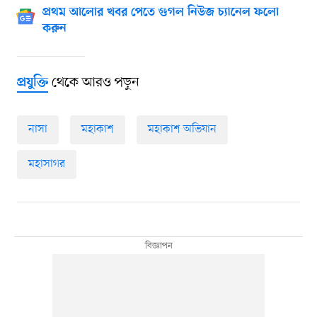
প্রথম আলোর খবর পেতে গুগল নিউজ চ্যানেল ফলো
করুন
থেকে আরও পড়ুন
প্রযুক্তি
নাসা
মহাকাশ
মহাকাশ অভিযান
মহাসাগর