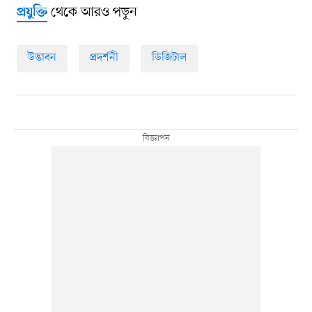
থেকে আরও পড়ুন
প্রযুক্তি
উদ্ভাবন
প্রদর্শনী
ডিজিটাল