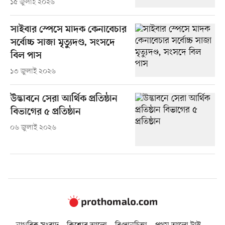
১৫ জুলাই ২০২৬
সাইবার স্পেসে মাদক কেনাবেচার
সর্বোচ্চ সাজা মৃত্যুদণ্ড, সংসদে
বিল পাস
১৩ জুলাই ২০২৬
উদ্ভাবনে সেরা আর্থিক প্রতিষ্ঠান
বিভাগের ৫ প্রতিষ্ঠান
০৬ জুলাই ২০২৬