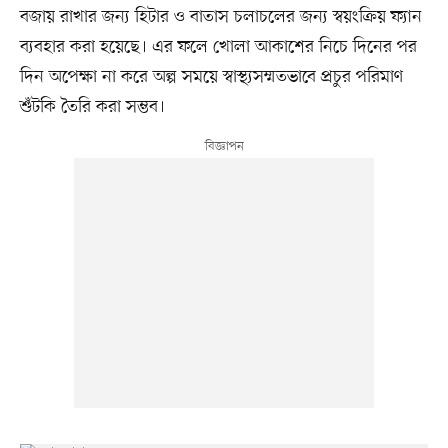
বজায় রাখার জন্য হিটার ও বাতাস চলাচলের জন্য স্বয়ংক্রিয় ফ্যান
ব্যবহার করা হয়েছে। এর ফলে খোলা আকাশের নিচে দিনের পর
দিন অপেক্ষা না করে অল্প সময়ে স্বাস্থ্যসম্মতভাবে প্রচুর পরিমাণ
শুঁটকি তৈরি করা সম্ভব।