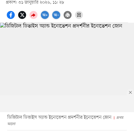
প্রকাশ: ৩১ জানুয়ারি ২০২৬, ১১: ২৮
ডিজিটাল ডিভাইস অ্যান্ড ইনোভেশন প্রদর্শনীর ইনোভেশন জোন
প্রথম
আলো