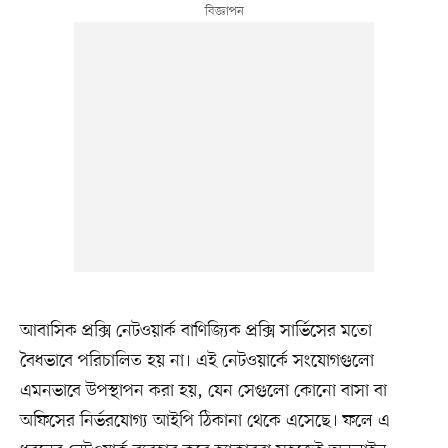
আবাসিক প্রক্সি নেটওয়ার্ক বাণিজ্যিক প্রক্সি সার্ভিসের মতো
বৈধভাবে পরিচালিত হয় না। এই নেটওয়ার্কে সংযোগগুলো
এমনভাবে উপস্থাপন করা হয়, যেন সেগুলো কোনো বাসা বা
অফিসের নির্ভরযোগ্য আইপি ঠিকানা থেকে এসেছে। ফলে এ