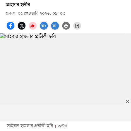
আহসান হাবীব
প্রকাশ: ০৫ ফেব্রুয়ারি ২০২৬, ০৯: ০৩
সাইবার হামলার প্রতীকী ছবি
রয়টার্স