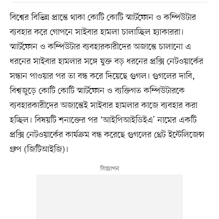
বিশ্বের বিভিন্ন প্রান্তে থাকা কোটি কোটি স্মার্টফোন ও কম্পিউটার
ব্যবহার করে গোপনে সাইবার হামলা চালাচ্ছিল হ্যাকাররা।
স্মার্টফোন ও কম্পিউটার ব্যবহারকারীদের অজান্তে চালানো এ
ধরনের সাইবার হামলার সঙ্গে যুক্ত বড় ধরনের প্রক্সি নেটওয়ার্কের
সন্ধান পাওয়ার পর তা বন্ধ করে দিয়েছে গুগল। গুগলের দাবি,
বিশ্বজুড়ে কোটি কোটি স্মার্টফোন ও ব্যক্তিগত কম্পিউটারকে
ব্যবহারকারীদের অজান্তেই সাইবার হামলার কাজে ব্যবহার করা
হচ্ছিল। বিষয়টি শনাক্তের পর ‘আইপিআইডিইএ’ নামের একটি
প্রক্সি নেটওয়ার্কের কার্যক্রম বন্ধ করেছে গুগলের থ্রেট ইন্টেলিজেন্স
গ্রুপ (জিটিআইজি)।