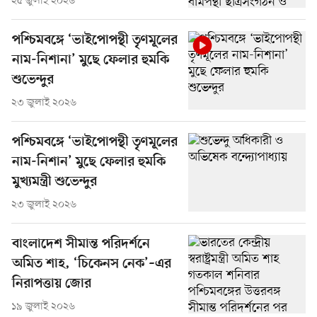
২৫ জুলাই ২০২৬
পশ্চিমবঙ্গে ‘ভাইপোপন্থী তৃণমূলের
নাম-নিশানা’ মুছে ফেলার হুমকি
শুভেন্দুর
২৩ জুলাই ২০২৬
পশ্চিমবঙ্গে ‘ভাইপোপন্থী তৃণমূলের
নাম-নিশান’ মুছে ফেলার হুমকি
মুখ্যমন্ত্রী শুভেন্দুর
২৩ জুলাই ২০২৬
বাংলাদেশ সীমান্ত পরিদর্শনে
অমিত শাহ, ‘চিকেনস নেক’–এর
নিরাপত্তায় জোর
১৯ জুলাই ২০২৬