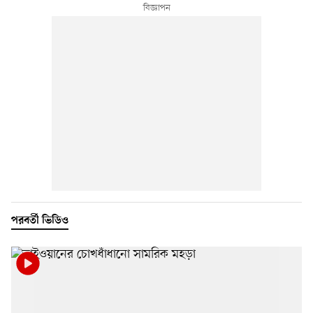
পরবর্তী ভিডিও