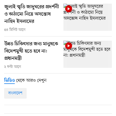
জুলাই স্মৃতি জাদুঘরের প্রদর্শনী
ও কাঠামো নিয়ে অসন্তোষ
নাহিদ ইসলামের
৫৪ মিনিট আগে
উন্নত চিকিৎসার জন্য মানুষকে
বিদেশমুখী হতে হবে না:
প্রধানমন্ত্রী
২ ঘণ্টা আগে
থেকে আরও দেখুন
ভিডিও
বাংলাদেশ