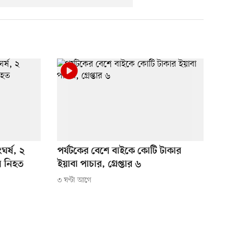
ঘর্ষ, ২
পর্যটকের বেশে বাইকে কোটি টাকার
ি নিহত
ইয়াবা পাচার, গ্রেপ্তার ৬
৩ ঘণ্টা আগে