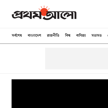
সর্বশেষ
বাংলাদেশ
রাজনীতি
বিশ্ব
বাণিজ্য
মতামত