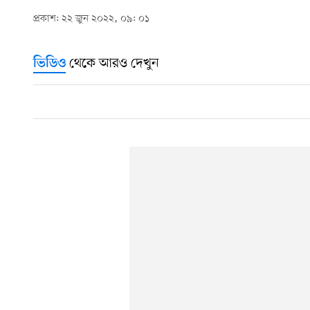
প্রকাশ: ২২ জুন ২০২২, ০৯: ০১
থেকে আরও দেখুন
ভিডিও