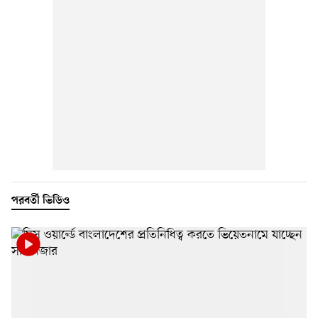
পরবর্তী ভিডিও