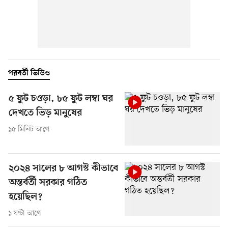
পরবর্তী ভিডিও
৫ ফুট চওড়া, ৮৫ ফুট লম্বা ঘর
দেখতে ভিড় মানুষের
১৫ মিনিট আগে
২০২৪ সালের ৮ আগস্ট কীভাবে
অন্তর্বর্তী সরকার গঠিত
হয়েছিল?
১ ঘণ্টা আগে