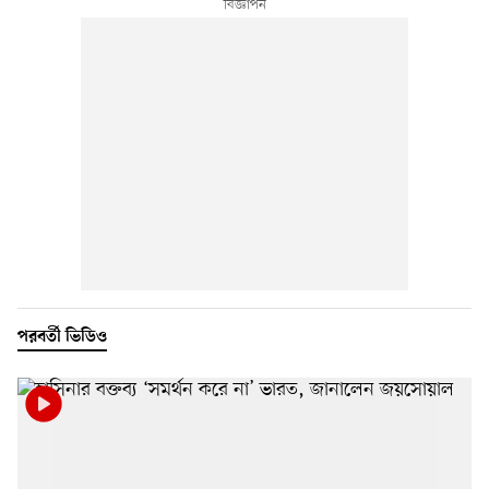
পরবর্তী ভিডিও