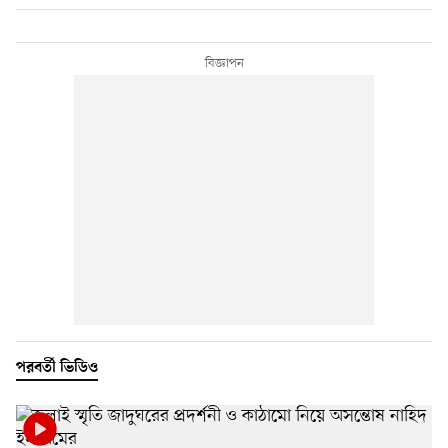
পরবর্তী ভিডিও