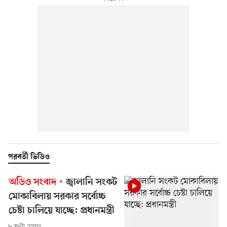
পরবর্তী ভিডিও
অডিও সংবাদ
জ্বালানি সংকট
মোকাবিলায় সরকার সর্বোচ্চ
চেষ্টা চালিয়ে যাচ্ছে: প্রধানমন্ত্রী