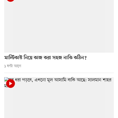
মাল্টিকাস্ট নিয়ে কাজ করা সহজ নাকি কঠিন?
১ ঘণ্টা আগে