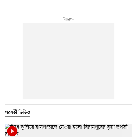
পরবর্তী ভিডিও