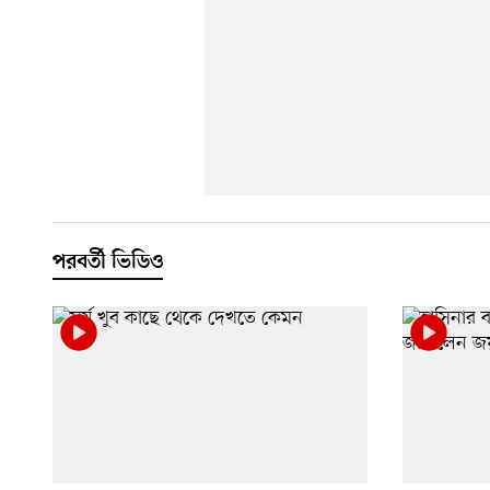
পরবর্তী ভিডিও