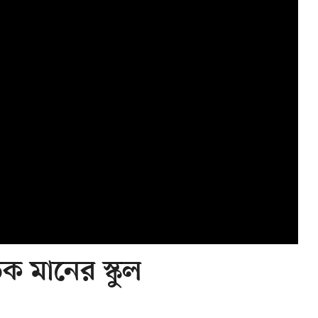
তিক মানের স্কুল