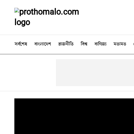
সর্বশেষ
বাংলাদেশ
রাজনীতি
বিশ্ব
বাণিজ্য
মতামত