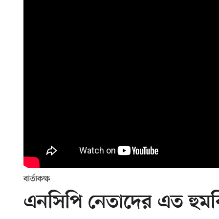
বার্তাকক্ষ
এনসিপি নেতাদের এত হুম