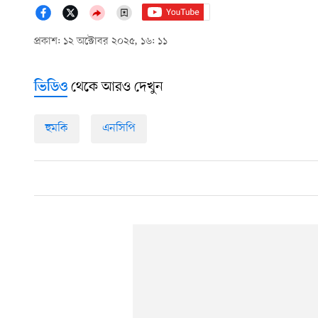
প্রকাশ: ১২ অক্টোবর ২০২৫, ১৬: ১১
থেকে আরও দেখুন
ভিডিও
হুমকি
এনসিপি