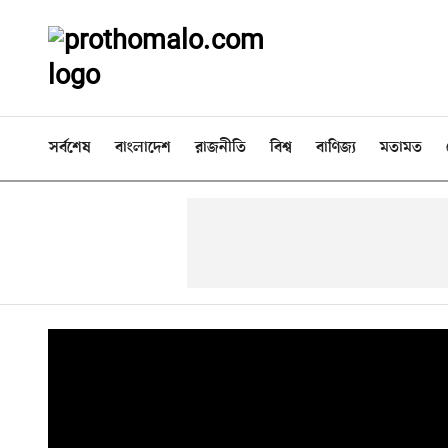
সর্বশেষ
বাংলাদেশ
রাজনীতি
বিশ্ব
বাণিজ্য
মতামত