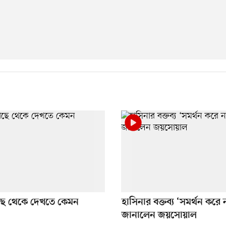
কাছে থেকে দেখতে কেমন
হাসিনার বক্তব্য ‘সমর্থন করে
জানালেন জয়সোয়াল