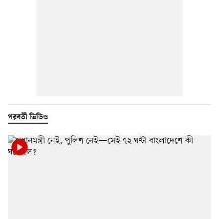
পরবর্তী ভিডিও