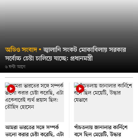
অডিও সংবাদ
জ্বালানি সংকট মোকাবিলায় সরকার
সর্বোচ্চ চেষ্টা চালিয়ে যাচ্ছে: প্রধানমন্ত্রী
৬ ঘণ্টা আগে
আমরা ভারতের সঙ্গে সম্পর্ক
পাঁচতলায় জানালার কার্নিশে
ভালো করার চেষ্টা করেছি, এটা
বসে ছিল মেয়েটি, উদ্ধার