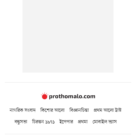
নাগরিক সংবাদ
কিশোর আলো
বিজ্ঞানচিন্তা
প্রথম আলো ট্রাস্ট
বন্ধুসভা
চিরন্তন ১৯৭১
ইপেপার
প্রথমা
মোবাইল ভ্যাস