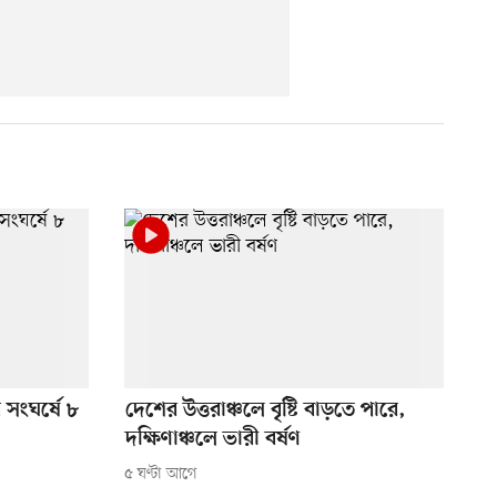
 সংঘর্ষে ৮
দেশের উত্তরাঞ্চলে বৃষ্টি বাড়তে পারে,
দক্ষিণাঞ্চলে ভারী বর্ষণ
৫ ঘণ্টা আগে