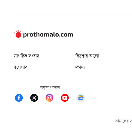
নাগরিক সংবাদ
কিশোর আলো
ইপেপার
প্রথমা
অনুসরণ করুন
আমাদের সম