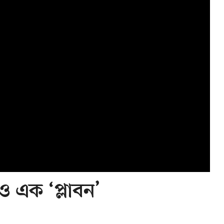
ও এক ‘প্লাবন’