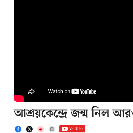
আশ্রয়কেন্দ্রে জন্ম নিল আর