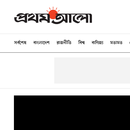
সর্বশেষ
বাংলাদেশ
রাজনীতি
বিশ্ব
বাণিজ্য
মতামত