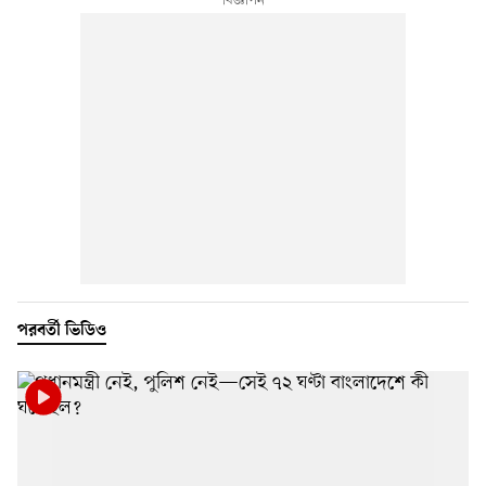
পরবর্তী ভিডিও