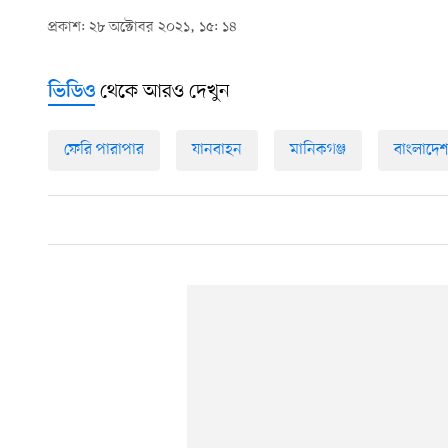
প্রকাশ: ২৮ অক্টোবর ২০২১, ১৫: ১৪
থেকে আরও দেখুন
ভিডিও
ফেরি পারাপার
যানবাহন
মানিকগঞ্জ
বাংলাদে