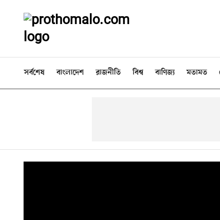
সর্বশেষ
বাংলাদেশ
রাজনীতি
বিশ্ব
বাণিজ্য
মতামত