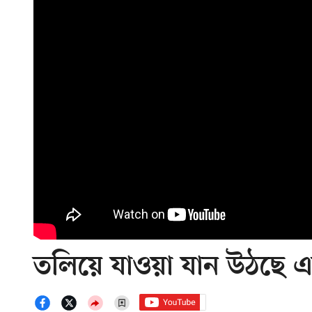
তলিয়ে যাওয়া যান উঠছে