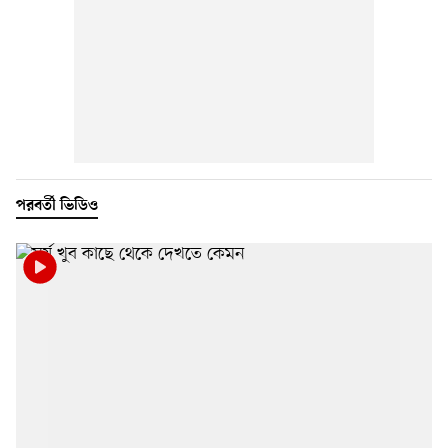
পরবর্তী ভিডিও