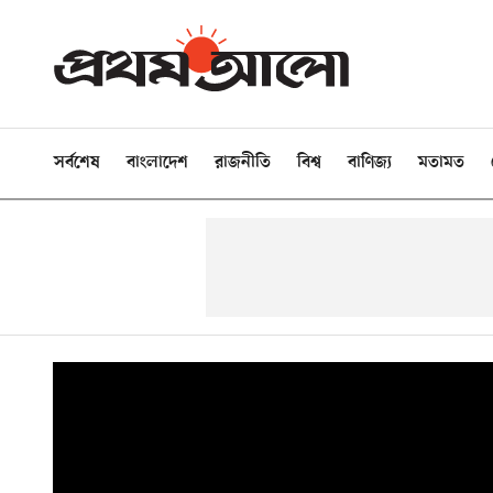
সর্বশেষ
বাংলাদেশ
রাজনীতি
বিশ্ব
বাণিজ্য
মতামত