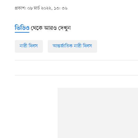
প্রকাশ: ০৮ মার্চ ২০২২, ১৩: ৩৬
থেকে আরও দেখুন
ভিডিও
নারী দিবস
আন্তর্জাতিক নারী দিবস