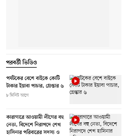
পরবর্তী ভিডিও
পর্যটকের বেশে বাইকে কোটি
টাকার ইয়াবা পাচার, গ্রেপ্তার ৬
৮ মিনিট আগে
কারাগারে আওয়ামী লীগের বহু
নেতা, বিদেশে নিরাপদে শেখ
হাসিনার পরিবারের সদস্য ও