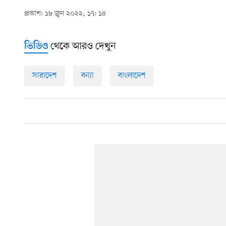
প্রকাশ: ১৮ জুন ২০২২, ১৭: ১৪
থেকে আরও দেখুন
ভিডিও
সারাদেশ
বন্যা
বাংলাদেশ