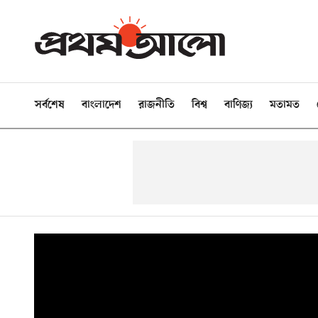
সর্বশেষ
বাংলাদেশ
রাজনীতি
বিশ্ব
বাণিজ্য
মতামত