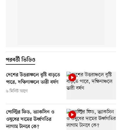
পরবর্তী ভিডিও
দেশের উত্তরাঞ্চলে বৃষ্টি বাড়তে
পারে, দক্ষিণাঞ্চলে ভারী বর্ষণ
৬ মিনিট আগে
পোল্ট্রির ফিড, ভ্যাকসিন ও
ওষুধের দামের ঊর্ধ্বগতির
লাগাম টানবে কে?