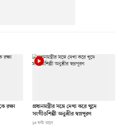
ে রক্ষা
প্রধানমন্ত্রীর সঙ্গে দেখা করে খুদে
সংগীতশিল্পী অনুশ্রীর স্বপ্নপূরণ
১৪ ঘণ্টা আগে