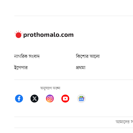
নাগরিক সংবাদ
কিশোর আলো
ইপেপার
প্রথমা
অনুসরণ করুন
আমাদের সম