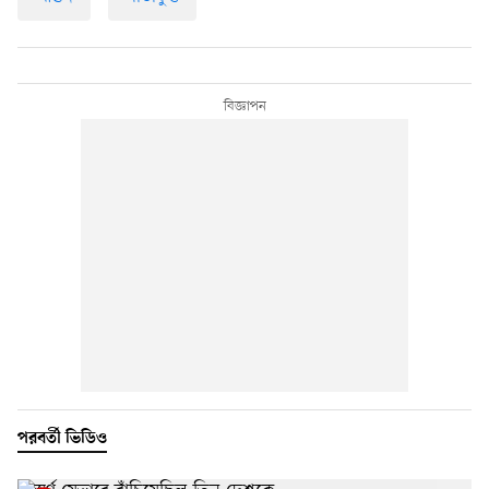
পরবর্তী ভিডিও