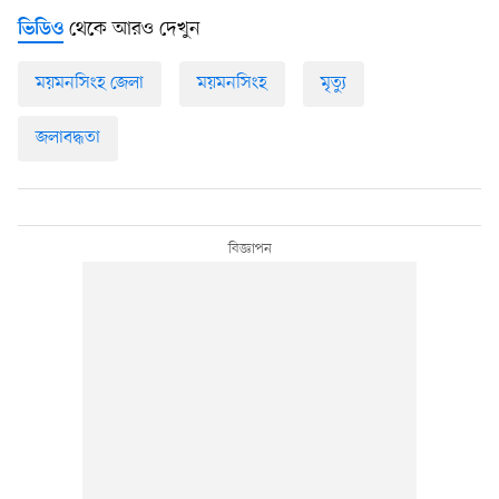
থেকে আরও দেখুন
ভিডিও
ময়মনসিংহ জেলা
ময়মনসিংহ
মৃত্যু
জলাবদ্ধতা