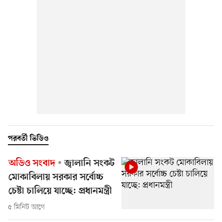
পরবর্তী ভিডিও
অডিও সংবাদ
জ্বালানি সংকট
মোকাবিলায় সরকার সর্বোচ্চ
চেষ্টা চালিয়ে যাচ্ছে: প্রধানমন্ত্রী
৫ মিনিট আগে