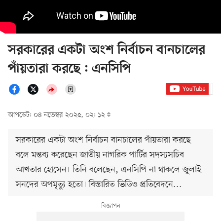
সরকারের একটা অংশ নির্বাচন বানচালের
পাঁয়তারা করছে : এনসিপি
আপডেট: ০৪ নভেম্বর ২০২৫, ০২: ১২
সরকারের একটা অংশ নির্বাচন বানচালের পাঁয়তারা করছে
বলে মন্তব্য করেছেন জাতীয় নাগরিক পার্টির সদস্যসচিব
আখতার হোসেন। তিনি বলেছেন, এনসিপি না থাকলে জুলাই
সনদের অপমৃত্যু হতো। বিস্তারিত ভিডিও প্রতিবেদনে…