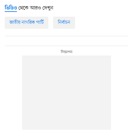
থেকে আরও দেখুন
ভিডিও
জাতীয় নাগরিক পার্টি
নির্বাচন