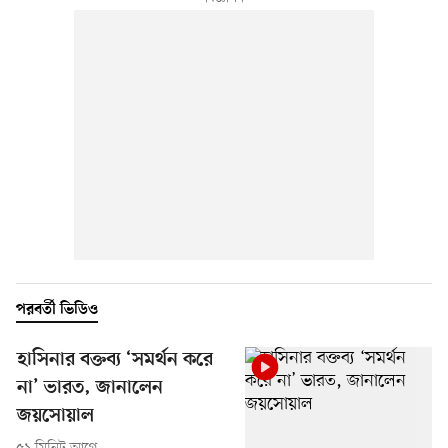
পরবর্তী ভিডিও
হাসিনার বক্তব্য ‘সমর্থন করে
না’ ভারত, জানালেন
জয়সোয়াল