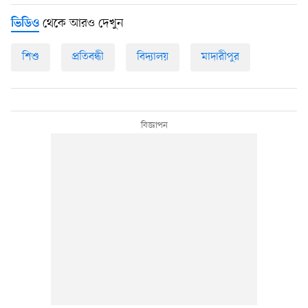
থেকে আরও দেখুন
ভিডিও
শিশু
প্রতিবন্ধী
বিদ্যালয়
মাদারীপুর