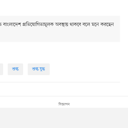
 এতে বাংলাদেশ প্রতিযোগিতামূলক অবস্থায় থাকবে বলে মনে করছেন
শুল্ক
শুল্ক যুদ্ধ