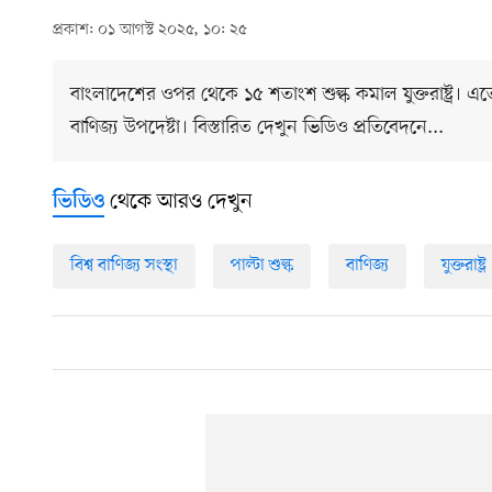
প্রকাশ: ০১ আগস্ট ২০২৫, ১০: ২৫
বাংলাদেশের ওপর থেকে ১৫ শতাংশ শুল্ক কমাল যুক্তরাষ্ট্র।
বাণিজ্য উপদেষ্টা। বিস্তারিত দেখুন ভিডিও প্রতিবেদনে...
থেকে আরও দেখুন
ভিডিও
বিশ্ব বাণিজ্য সংস্থা
পাল্টা শুল্ক
বাণিজ্য
যুক্তরাষ্ট্র