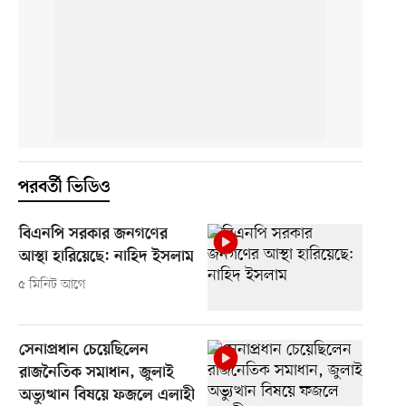
পরবর্তী ভিডিও
বিএনপি সরকার জনগণের
আস্থা হারিয়েছে: নাহিদ ইসলাম
৫ মিনিট আগে
সেনাপ্রধান চেয়েছিলেন
রাজনৈতিক সমাধান, জুলাই
অভ্যুত্থান বিষয়ে ফজলে এলাহী