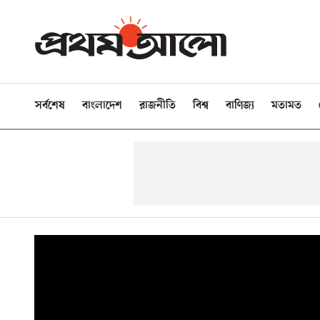
সর্বশেষ
বাংলাদেশ
রাজনীতি
বিশ্ব
বাণিজ্য
মতামত