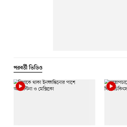
পরবর্তী ভিডিও