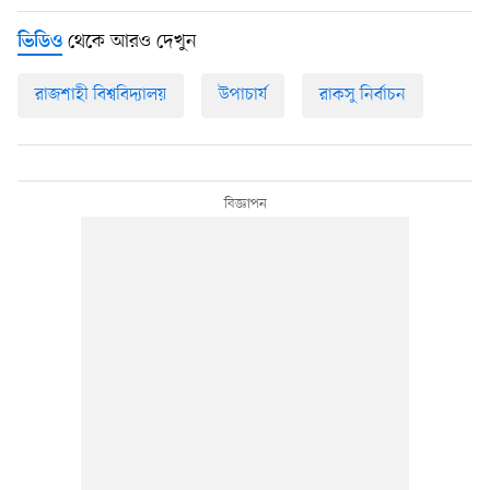
থেকে আরও দেখুন
ভিডিও
রাজশাহী বিশ্ববিদ্যালয়
উপাচার্য
রাকসু নির্বাচন