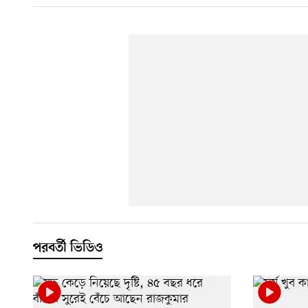
পরবর্তী ভিডিও