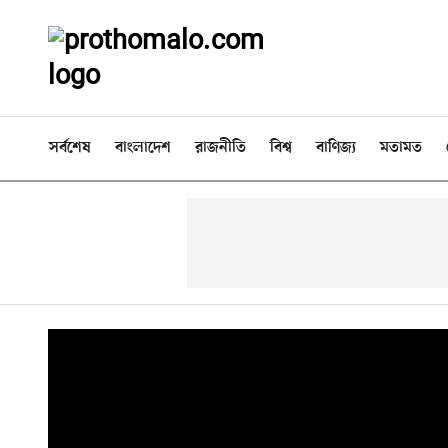
সর্বশেষ
বাংলাদেশ
রাজনীতি
বিশ্ব
বাণিজ্য
মতামত