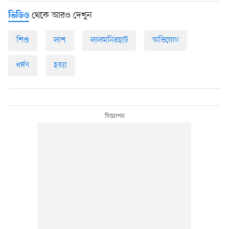
থেকে আরও দেখুন
ভিডিও
শিশু
লাশ
লালমনিরহাট
অভিযোগ
ধর্ষণ
হত্যা