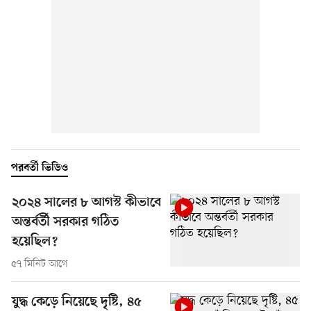
পরবর্তী ভিডিও
২০২৪ সালের ৮ আগস্ট কীভাবে
অন্তর্বর্তী সরকার গঠিত
হয়েছিল?
৫৭ মিনিট আগে
যুদ্ধ কেড়ে নিয়েছে দৃষ্টি, ৪৫