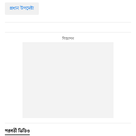
প্রধান উপদেষ্টা
পরবর্তী ভিডিও