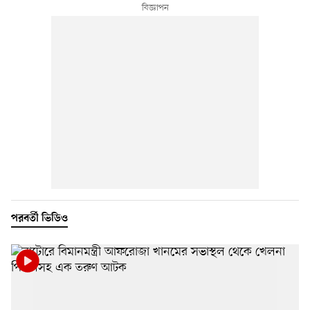
পরবর্তী ভিডিও