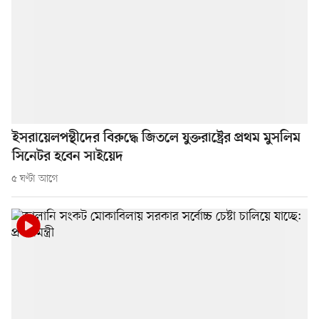
ইসরায়েলপন্থীদের বিরুদ্ধে জিতলে যুক্তরাষ্ট্রের প্রথম মুসলিম
সিনেটর হবেন সাইয়েদ
৫ ঘণ্টা আগে