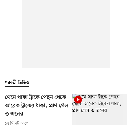
পরবর্তী ভিডিও
থেমে থাকা ট্রাকে পেছন থেকে
আরেক ট্রাকের ধাক্কা, প্রাণ গেল
৩ জনের
১৭ মিনিট আগে