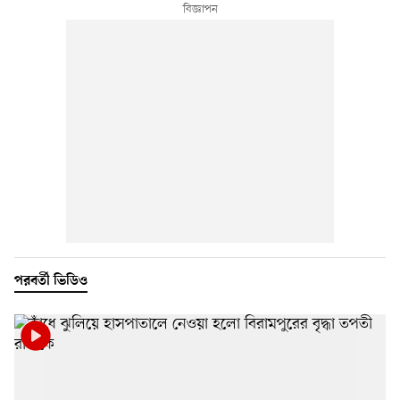
পরবর্তী ভিডিও