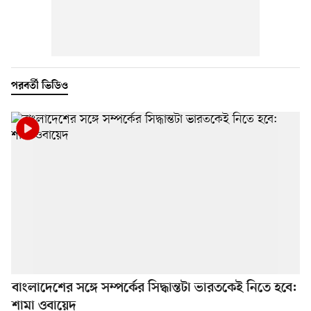
পরবর্তী ভিডিও
বাংলাদেশের সঙ্গে সম্পর্কের সিদ্ধান্তটা ভারতকেই নিতে হবে:
শামা ওবায়েদ