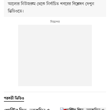
আলোর নিউজরুম থেকে নির্বাচিত খবরের বিশ্লেষণ দেখুন
ভিডিওতে।
পরবর্তী ভিডিও