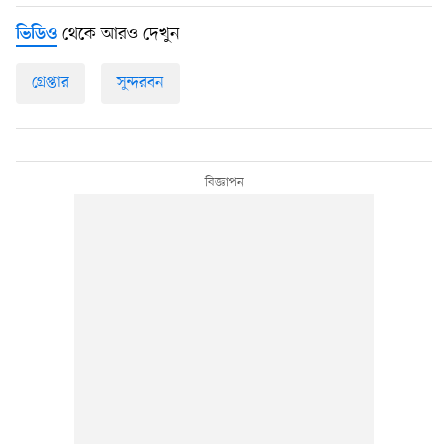
থেকে আরও দেখুন
ভিডিও
গ্রেপ্তার
সুন্দরবন