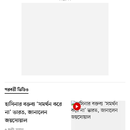
পরবর্তী ভিডিও
হাসিনার বক্তব্য ‘সমর্থন করে
না’ ভারত, জানালেন
জয়সোয়াল