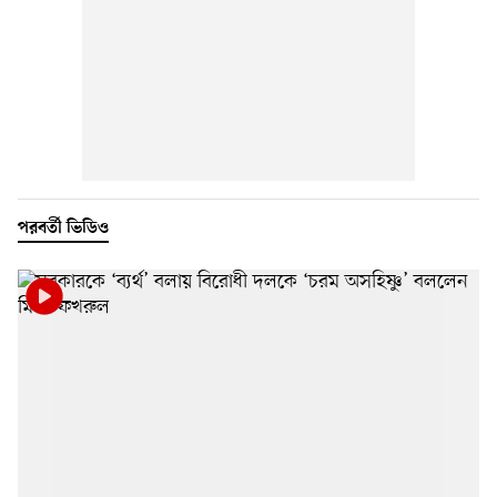
পরবর্তী ভিডিও