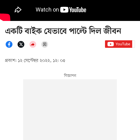
একটি বাইক যেভাবে পাল্টে দিল জীবন
প্রকাশ: ১২ সেপ্টেম্বর ২০২২, ১২: ০৫