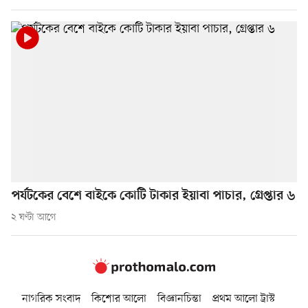
পর্যটকের বেশে বাইকে কোটি টাকার ইয়াবা পাচার, গ্রেপ্তার ৬
২ ঘণ্টা আগে
নাগরিক সংবাদ
কিশোর আলো
বিজ্ঞানচিন্তা
প্রথম আলো ট্রাস্ট