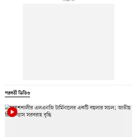
পরবর্তী ভিডিও