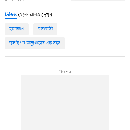
থেকে আরও দেখুন
ভিডিও
হত্যাকাণ্ড
যাত্রাবাড়ী
জুলাই গণ-অভ্যুত্থানের এক বছর