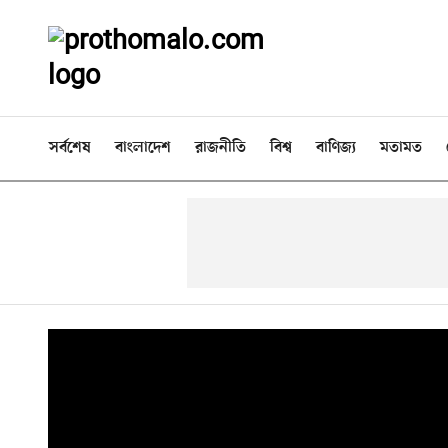
সর্বশেষ
বাংলাদেশ
রাজনীতি
বিশ্ব
বাণিজ্য
মতামত