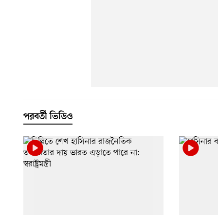
পরবর্তী ভিডিও