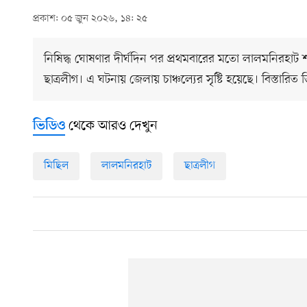
প্রকাশ: ০৫ জুন ২০২৬, ১৪: ২৫
নিষিদ্ধ ঘোষণার দীর্ঘদিন পর প্রথমবারের মতো লালমনিরহাট
ছাত্রলীগ। এ ঘটনায় জেলায় চাঞ্চল্যের সৃষ্টি হয়েছে। বিস্তারিত 
থেকে আরও দেখুন
ভিডিও
মিছিল
লালমনিরহাট
ছাত্রলীগ