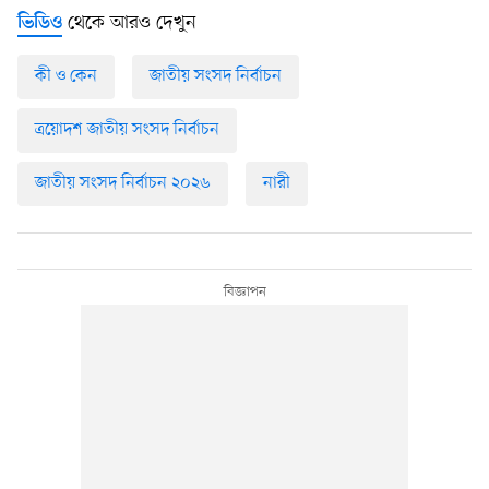
থেকে আরও দেখুন
ভিডিও
কী ও কেন
জাতীয় সংসদ নির্বাচন
ত্রয়োদশ জাতীয় সংসদ নির্বাচন
জাতীয় সংসদ নির্বাচন ২০২৬
নারী