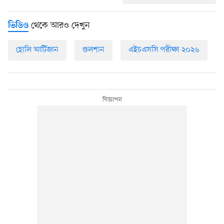
থেকে আরও দেখুন
ভিডিও
হোলি আর্টিজান
গুলশান
এইচএসসি পরীক্ষা ২০২৬