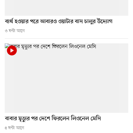
ব্যর্থ হওয়ার পরে আবারও ওয়াটার বাস চালুর উদ্যোগ
৩ ঘণ্টা আগে
বাবার মৃত্যুর পর দেশে ফিরলেন লিওনেল মেসি
৫ ঘণ্টা আগে