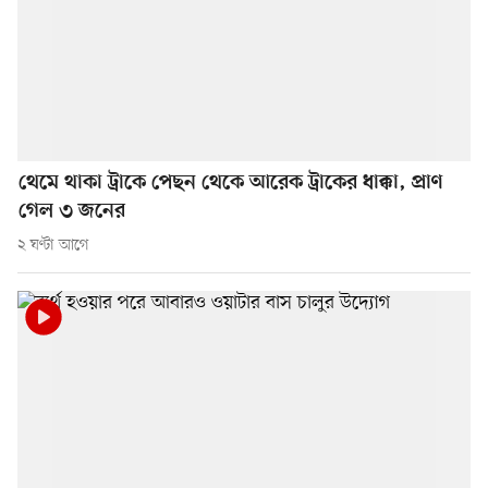
থেমে থাকা ট্রাকে পেছন থেকে আরেক ট্রাকের ধাক্কা, প্রাণ
গেল ৩ জনের
২ ঘণ্টা আগে