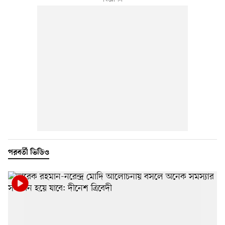
পরবর্তী ভিডিও