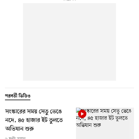
পরবর্তী ভিডিও
সংস্কারের সময় সেতু ভেঙে
নদে, ৪৫ হাজার ইট তুলতে
অভিযান শুরু