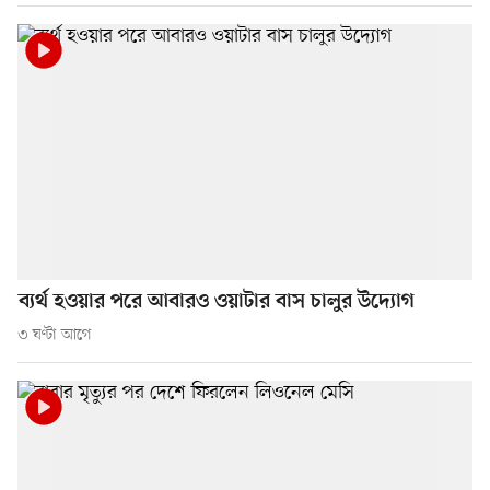
ব্যর্থ হওয়ার পরে আবারও ওয়াটার বাস চালুর উদ্যোগ
৩ ঘণ্টা আগে