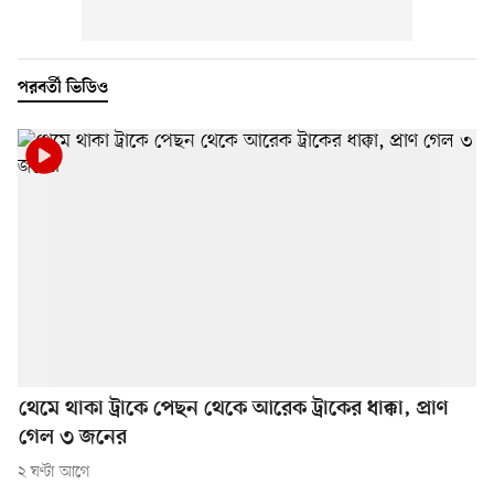
পরবর্তী ভিডিও
থেমে থাকা ট্রাকে পেছন থেকে আরেক ট্রাকের ধাক্কা, প্রাণ
গেল ৩ জনের
২ ঘণ্টা আগে