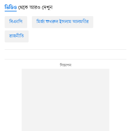
থেকে আরও দেখুন
ভিডিও
বিএনপি
মির্জা ফখরুল ইসলাম আলমগীর
রাজনীতি