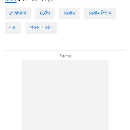
লোহাগাড়া
দুর্যোগ
চট্টগ্রাম
চট্টগ্রাম বিভাগ
বন্যা
ফায়ার সার্ভিস