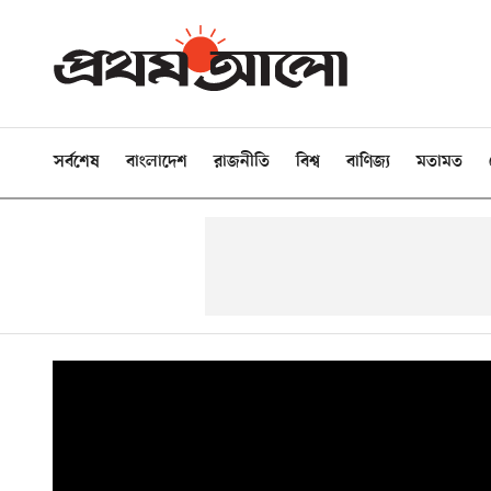
সর্বশেষ
বাংলাদেশ
রাজনীতি
বিশ্ব
বাণিজ্য
মতামত