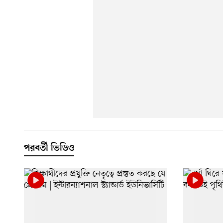
পরবর্তী ভিডিও